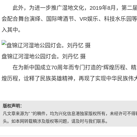
此外，为进一步推广湿地文化，2019年8月，第二届
会配合舞台演绎、国际啤酒节、VR娱乐、科技水乐园
入其中。
盘锦辽河湿地公园灯会。刘丹忆 摄
在为新中国成立70周年而专门打造的“辉煌历程、精
煌历程，诠释了民族英雄精神，再现了实现中华民族伟大
版权声明：
凡文章来源为" "的稿件，均为兴化信息港独家版权所有，未经许可不得转
头。如本网转载稿涉及版权等问题，请及时与我们联系。