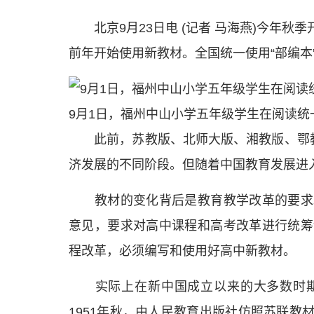
北京9月23日电 (记者 马海燕)今年秋
前年开始使用新教材。全国统一使用“部编本
9月1日，福州中山小学五年级学生在阅读统
此前，苏教版、北师大版、湘教版、鄂教版
济发展的不同阶段。但随着中国教育发展进
教材的变化背后是教育教学改革的要求。
意见，要求对高中课程和高考改革进行统筹
程改革，必须编写和使用好高中新教材。
实际上在新中国成立以来的大多数时期
1951年秋，由人民教育出版社仿照苏联