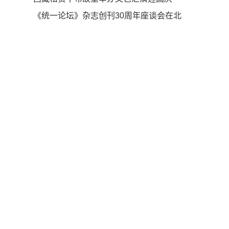
《统一论坛》杂志创刊30周年座谈会在北
京举行