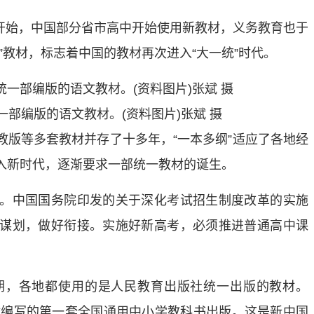
季开始，中国部分省市高中开始使用新教材，义务教育也于
”教材，标志着中国的教材再次进入“大一统”时代。
一部编版的语文教材。(资料图片)张斌 摄
等多套教材并存了十多年，“一本多纲”适应了各地经
入新时代，逐渐要求一部统一教材的诞生。
中国国务院印发的关于深化考试招生制度改革的实施
谋划，做好衔接。实施好新高考，必须推进普通高中课
，各地都使用的是人民教育出版社统一出版的教材。
教材编写的第一套全国通用中小学教科书出版。这是新中国