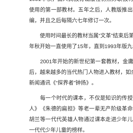
使用的第一部教材。五年之后，人教版推出
编，并且之后每隔六七年修订一次。
使用时间最长的教材当属“文革”结束后第
年秋开始一直使用了15年，直到1993年
2001年开始的新世纪第一套教材，金庸
后，越来越多的当代热门人物进入教材，如余
新闻通讯《“探界者”钟扬》。
每一个时代的课本，不仅是知识的传授，
人》《朱德的扁担》等老一辈无产阶级革命
胡兰等一代代英雄人物通过课本走进少年儿
一代代少年儿童的榜样。