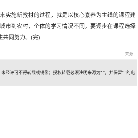
实施新教材的过程，就是以核心素养为主线的课程建
城市到农村，个体的学习情况不同，要逐步在课程选择
共同努力。(完)
来源：
未经许可不得转载或镜像；授权转载必须注明来源为" "，并保留" "的电
。