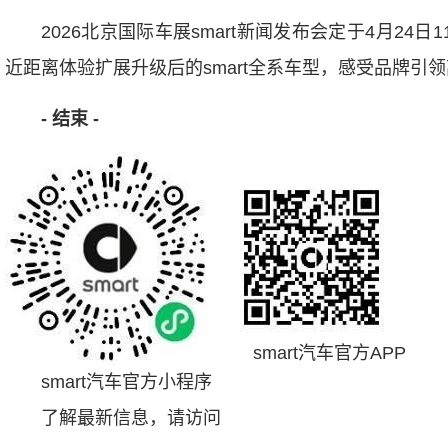
2026北京国际车展smart新闻发布会定于4月24日11
近距离体验扩展升级后的smart全系车型，感受品牌引
-
结束
-
smart汽车官方APP
smart汽车官方小程序
了解最新信息，请访问