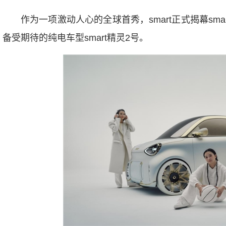
作为一项激动人心的全球首秀，smart正式揭幕sm
备受期待的纯电车型smart精灵2号。