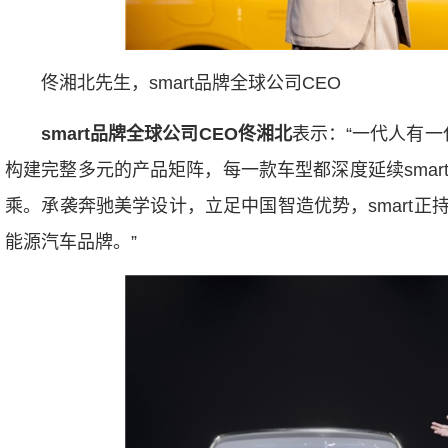
佟湘北先生，smart品牌全球公司CEO
smart
品牌全球公司
CEO
佟湘北
表示：“一代人有一
构建完整多元的产品矩阵，每一款车型都深度延续smar
乘。承袭奔驰美学设计，立足中国智造优势，smart
能源汽车品牌。”