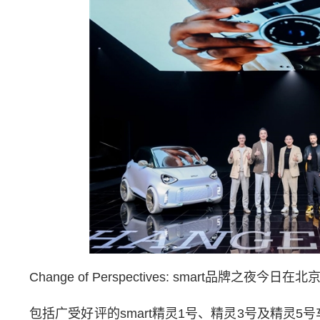
Change of Perspectives: smart品牌之夜今日在
包括广受好评的smart精灵1号、精灵3号及精灵5