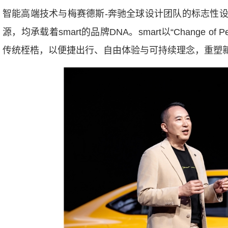
智能高端技术与梅赛德斯-奔驰全球设计团队的标志性
源，均承载着smart的品牌DNA。smart以“Change of
传统桎梏，以便捷出行、自由体验与可持续理念，重塑