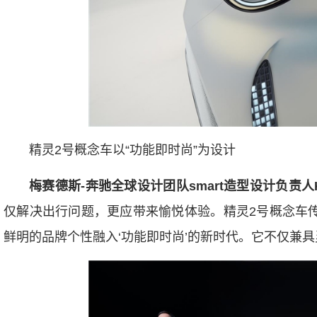
精灵2号概念车以“功能即时尚”为设计
梅赛德斯
-
奔驰全球设计团队
smart
造型设计负责人
仅解决出行问题，更应带来愉悦体验。精灵2号概念车传承
鲜明的品牌个性融入‘功能即时尚’的新时代。它不仅兼