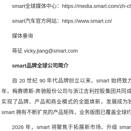
smart全球媒体中心：https://media.smart.com/zh-ch
smart汽车官方网站：https://www.smart.cn/
媒体垂询
蒋征 vicky.jiang@smart.com
smart
品牌全球公司简介
自 20 世纪 90 年代品牌创立以来，smart 
年，梅赛德斯-奔驰股份公司与浙江吉利控股集团共同成立 s
实现了品牌、产品和商业模式的全面焕新，发展成为
smart 拥有不断扩充的产品矩阵，业务版图已覆盖全球约
2026 年，smart 将聚焦于拓展新市场、升级 sm