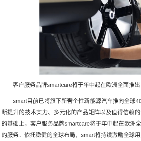
客户服务品牌smartcare将于年中起在欧洲全面推出
smart目前已将旗下新奢个性新能源汽车推向全球
断提升的技术实力、多元化的产品矩阵以及值得信赖的
的基础上，客户服务品牌smartcare将于年中起在
的服务。依托稳健的全球布局，smart将持续激励全球用户拥抱“Cha