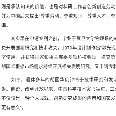
则是承认知识的价值，也是对科研工作者创新创造劳动
并为中国后来提出“尊重劳动，尊重知识，尊重人才，尊
础。
其实早在申请专利之前，毕业于复旦大学物理系的胡国
费开展创新研究和技术攻关，1979年设计制作出“激光
室使用，并获得国家和相关部委多项科技奖励。提交第
胡国华根据市场需求持续开展相关发明研究，又申请专利
如今，退休多年的胡国华仍钟情于技术研究和发明
步。他说，改革开放以来，中国科学技术突飞猛进，工
不仅仅是一种个人成就，创新研究成果的应用和国家发
更有意义”。