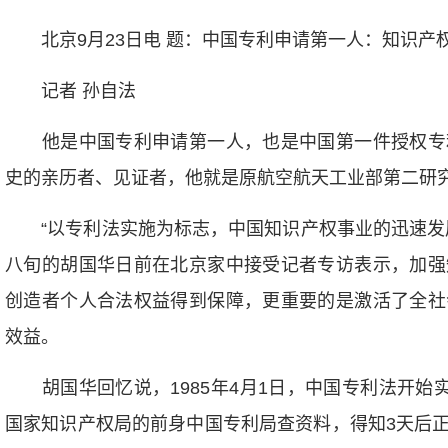
北京9月23日电 题：中国专利申请第一人：知识产
记者 孙自法
他是中国专利申请第一人，也是中国第一件授权专
史的亲历者、见证者，他就是原航空航天工业部第二研究
“以专利法实施为标志，中国知识产权事业的迅速发展
八旬的胡国华日前在北京家中接受记者专访表示，加强
创造者个人合法权益得到保障，更重要的是激活了全社
效益。
胡国华回忆说，1985年4月1日，中国专利法开始实
国家知识产权局的前身中国专利局查资料，得知3天后