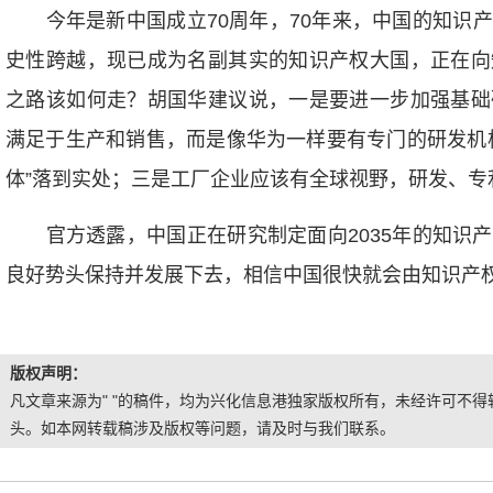
今年是新中国成立70周年，70年来，中国的知识产
史性跨越，现已成为名副其实的知识产权大国，正在向
之路该如何走？胡国华建议说，一是要进一步加强基础
满足于生产和销售，而是像华为一样要有专门的研发机
体”落到实处；三是工厂企业应该有全球视野，研发、专
官方透露，中国正在研究制定面向2035年的知识产
良好势头保持并发展下去，相信中国很快就会由知识产权
版权声明：
凡文章来源为" "的稿件，均为兴化信息港独家版权所有，未经许可不得转
头。如本网转载稿涉及版权等问题，请及时与我们联系。