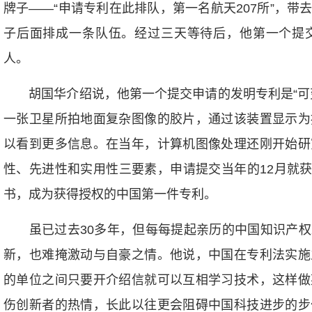
牌子——“申请专利在此排队，第一名航天207所”，
子后面排成一条队伍。经过三天等待后，他第一个提
人。
胡国华介绍说，他第一个提交申请的发明专利是“可变
一张卫星所拍地面复杂图像的胶片，通过该装置显示为
以看到更多信息。在当年，计算机图像处理还刚开始研
性、先进性和实用性三要素，申请提交当年的12月就获得授权
书，成为获得授权的中国第一件专利。
虽已过去30多年，但每每提起亲历的中国知识产权
新，也难掩激动与自豪之情。他说，中国在专利法实施
的单位之间只要开介绍信就可以互相学习技术，这样做
伤创新者的热情，长此以往更会阻碍中国科技进步的步